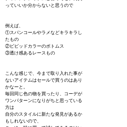
っていいか分からないと思うので
例えば、
①スパンコールやラメなどキラキラし
たもの
②ビビッドカラーのボトムス
③透け感あるレースもの
こんな感じで、今まで取り入れた事が
ないアイテムはセールで買うのはあり
かなーと。
毎回同じ色の物を買ったり、コーデが
ワンパターンになりがちと思っている
方は
自分のスタイルに新たな発見があるか
もしれないので、