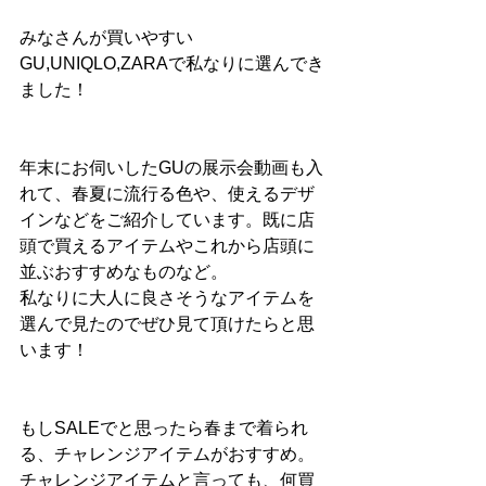
みなさんが買いやすい
GU,UNIQLO,ZARAで私なりに選んでき
ました！
年末にお伺いしたGUの展示会動画も入
れて、春夏に流行る色や、使えるデザ
インなどをご紹介しています。既に店
頭で買えるアイテムやこれから店頭に
並ぶおすすめなものなど。
私なりに大人に良さそうなアイテムを
選んで見たのでぜひ見て頂けたらと思
います！
もしSALEでと思ったら春まで着られ
る、チャレンジアイテムがおすすめ。
チャレンジアイテムと言っても、何買