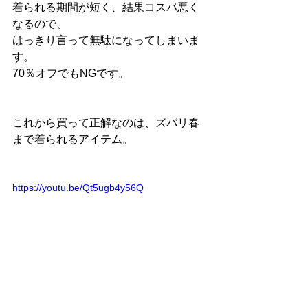
着られる期間が短く、結果コスパ悪く
なるので、
はっきり言って無駄になってしまいま
す。
70％オフでもNGです。
これから買って正解なのは、ズバリ春
まで着られるアイテム。
https://youtu.be/Qt5ugb4y56Q