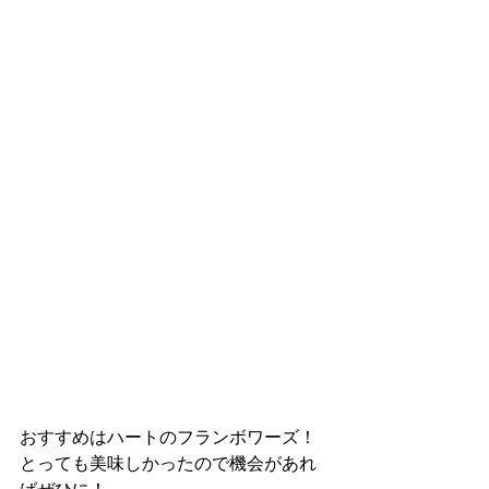
おすすめはハートのフランボワーズ！
とっても美味しかったので機会があれ