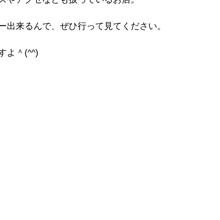
ー出来るんで、ぜひ行って見てください。
よ＾(^^)