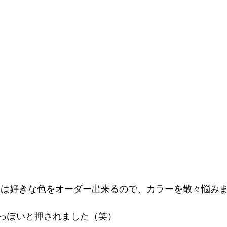
っぽいと押されました（笑）