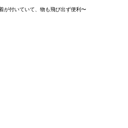
着が付いていて、物も飛び出ず便利〜