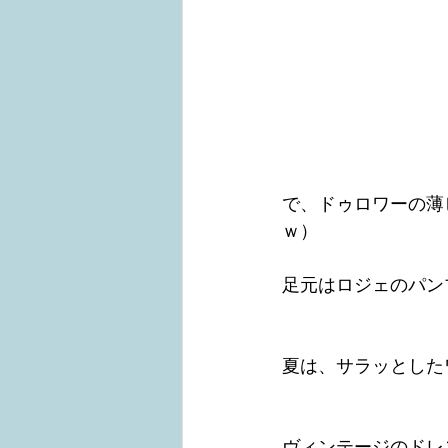
で、ドゥロワーの薄
ｗ）
足元はロジェのパン
夏は、サラッとした
ヴィンテージのドレ