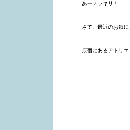
あースッキリ！
さて、最近のお気に
原宿にあるアトリエ