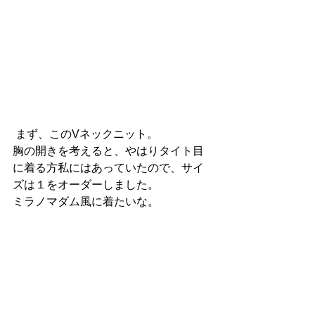
 まず、このVネックニット。
胸の開きを考えると、やはりタイト目
に着る方私にはあっていたので、サイ
ズは１をオーダーしました。
ミラノマダム風に着たいな。