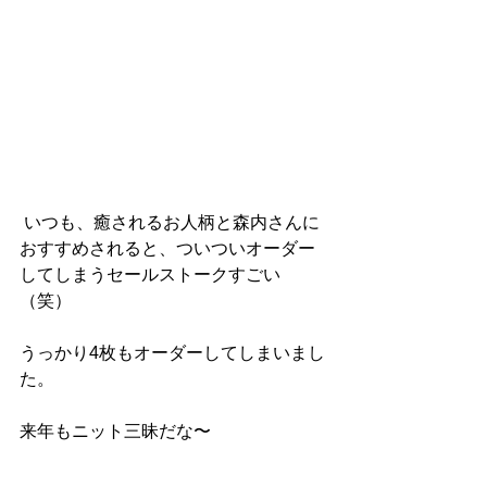
 いつも、癒されるお人柄と森内さんに
おすすめされると、ついついオーダー
してしまうセールストークすごい
（笑）
うっかり4枚もオーダーしてしまいまし
た。
来年もニット三昧だな〜