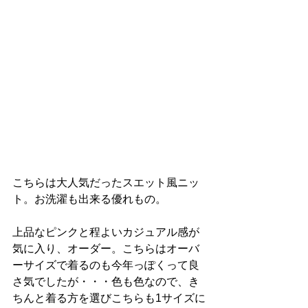
こちらは大人気だったスエット風ニッ
ト。お洗濯も出来る優れもの。
上品なピンクと程よいカジュアル感が
気に入り、オーダー。こちらはオーバ
ーサイズで着るのも今年っぽくって良
さ気でしたが・・・色も色なので、き
ちんと着る方を選びこちらも1サイズに