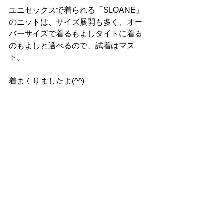
ユニセックスで着られる「SLOANE」
のニットは、サイズ展開も多く、オー
バーサイズで着るもよしタイトに着る
のもよしと選べるので、試着はマス
ト。
着まくりましたよ(^^)