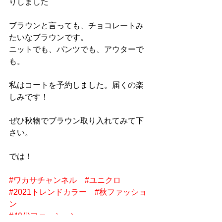
りしました
ブラウンと言っても、チョコレートみ
たいなブラウンです。
ニットでも、パンツでも、アウターで
も。
私はコートを予約しました。届くの楽
しみです！
ぜひ秋物でブラウン取り入れてみて下
さい。
では！
#ワカサチャンネル
#ユニクロ
#2021トレンドカラー
#秋ファッショ
ン
#40代ファッション