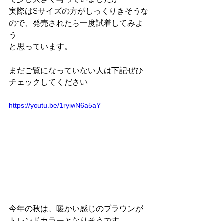
実際はSサイズの方がしっくりきそうな
ので、発売されたら一度試着してみよ
う
と思っています。
まだご覧になっていない人は下記ぜひ
チェックしてください
https://youtu.be/1ryiwN6a5aY
今年の秋は、暖かい感じのブラウンが
トレンドカラーとなりそうです。