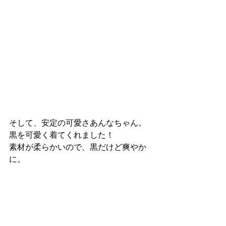
そして、安定の可愛さあんなちゃん。
黒を可愛く着てくれました！
素材が柔らかいので、黒だけど爽やか
に。