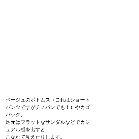
ベージュのボトムス（これはショート
パンツですがチノパンでも！）やカゴ
バッグ、
足元はフラットなサンダルなどでカジ
ュアル感を出すと
こなれて見えたりします。