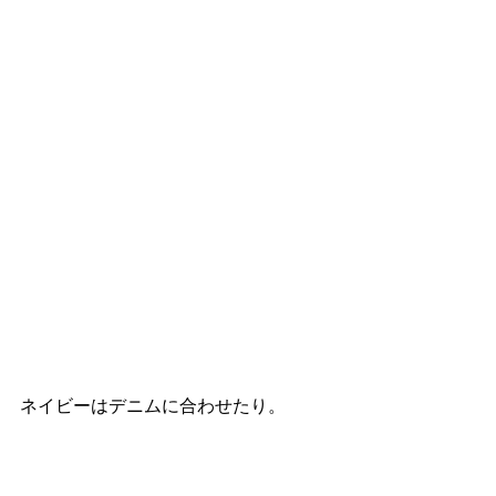
ネイビーはデニムに合わせたり。