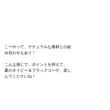
こーやって、ナチュラルな素材との組
み合わせもあり！
こんな感じで、ポイントを抑えて、
夏のネイビー＆ブラックコーデ、楽し
んでくださいね！