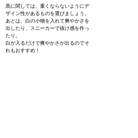
黒に関しては、重くならないようにデ
ザイン性があるものを選びましょう。
あとは、白の小物を入れて爽やかさを
出したり、スニーカーで抜け感を作っ
たり。
白が入るだけで爽やかさが出るのでそ
れもおすすめ！