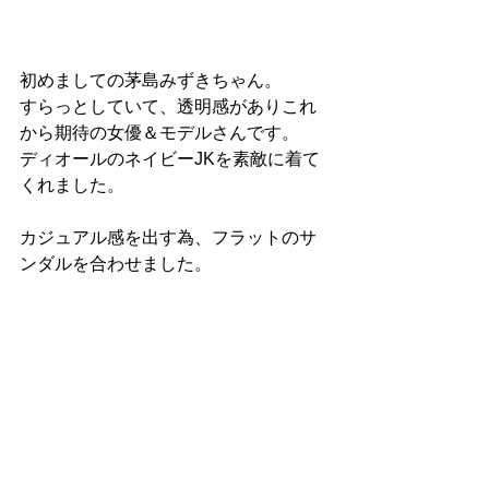
初めましての茅島みずきちゃん。
すらっとしていて、透明感がありこれ
から期待の女優＆モデルさんです。
ディオールのネイビーJKを素敵に着て
くれました。
カジュアル感を出す為、フラットのサ
ンダルを合わせました。