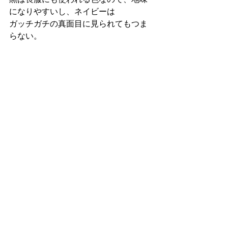
になりやすいし、ネイビーは
ガッチガチの真面目に見られてもつま
らない。