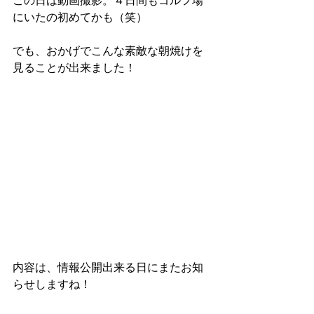
この日は動画撮影。４日間もゴルフ場
にいたの初めてかも（笑）
でも、おかげでこんな素敵な朝焼けを
見ることが出来ました！
内容は、情報公開出来る日にまたお知
らせしますね！