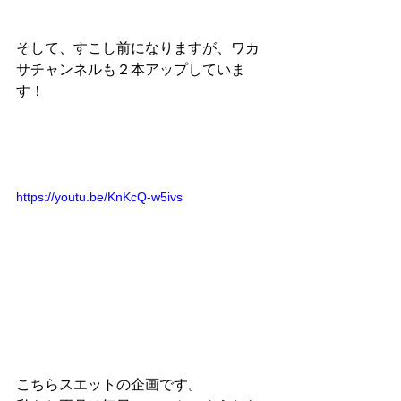
そして、すこし前になりますが、ワカ
サチャンネルも２本アップしていま
す！
https://youtu.be/KnKcQ-w5ivs
こちらスエットの企画です。