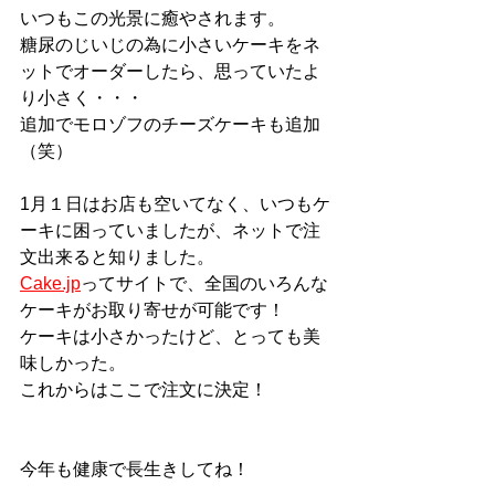
いつもこの光景に癒やされます。
糖尿のじいじの為に小さいケーキをネ
ットでオーダーしたら、思っていたよ
り小さく・・・
追加でモロゾフのチーズケーキも追加
（笑）
1月１日はお店も空いてなく、いつもケ
ーキに困っていましたが、ネットで注
文出来ると知りました。
Cake.jp
ってサイトで、全国のいろんな
ケーキがお取り寄せが可能です！
ケーキは小さかったけど、とっても美
味しかった。
これからはここで注文に決定！
今年も健康で長生きしてね！