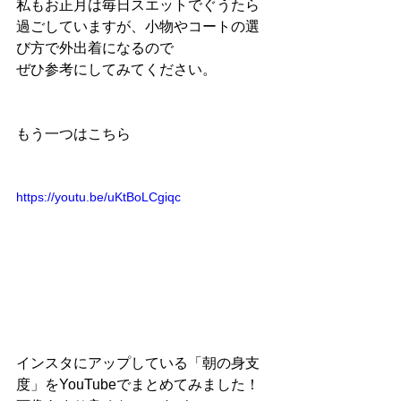
私もお正月は毎日スエットでぐうたら
過ごしていますが、小物やコートの選
び方で外出着になるので
ぜひ参考にしてみてください。
もう一つはこちら
https://youtu.be/uKtBoLCgiqc
インスタにアップしている「朝の身支
度」をYouTubeでまとめてみました！