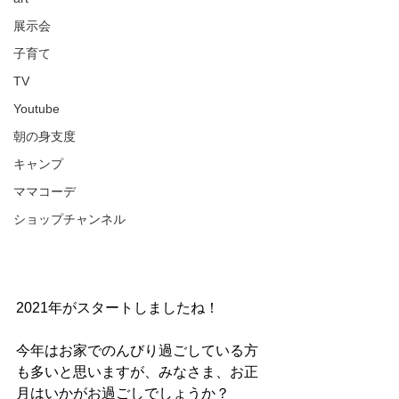
展示会
子育て
TV
Youtube
朝の身支度
キャンプ
ママコーデ
ショップチャンネル
2021年がスタートしましたね！
今年はお家でのんびり過ごしている方
も多いと思いますが、みなさま、お正
月はいかがお過ごしでしょうか？