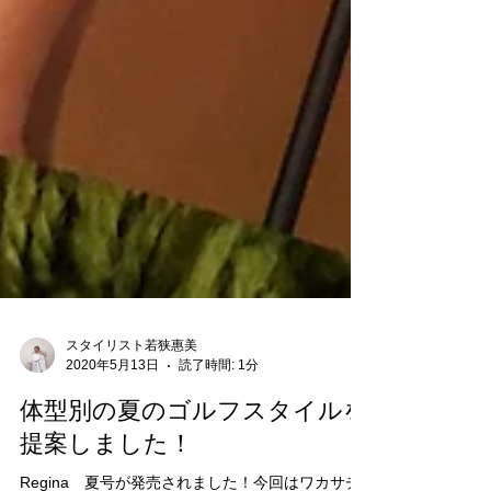
スタイリスト若狭惠美
2020年5月13日
読了時間: 1分
体型別の夏のゴルフスタイルを