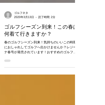
ゴルフネタ
2020年3月13日
読了時間: 2分
ゴルフシーズン到来！この春は
何着て行きますか？
春のゴルフシーズン到来！気持ちのいいこの時期
におしゃれしてゴルフへ出かけませんか？レジー
ナ春号が発売されています！おすすめのゴルフフ
ァッションを紹介しています。ぜひ見てみて下さ
いー