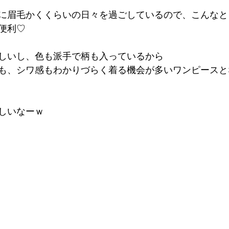
に眉毛かくくらいの日々を過ごしているので、こんなと
便利♡
しいし、色も派手で柄も入っているから
も、シワ感もわかりづらく着る機会が多いワンピースと
しいなーｗ