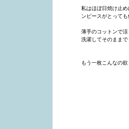
私はほぼ日焼け止め
ンピースがとっても
薄手のコットンで涼
洗濯してそのままで
もう一枚こんなの欲