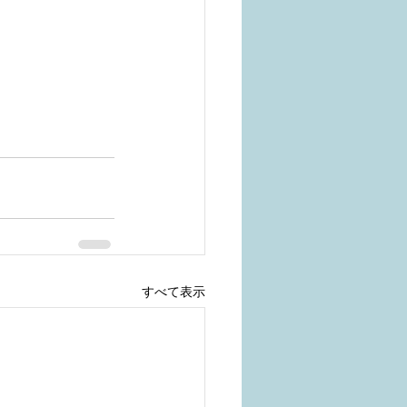
すべて表示