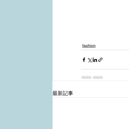
fashion
最新記事