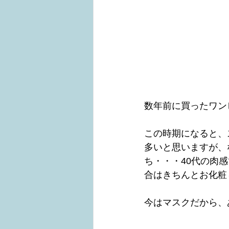
数年前に買ったワン
この時期になると、
多いと思いますが、
ち・・・40代の肉
合はきちんとお化粧
今はマスクだから、