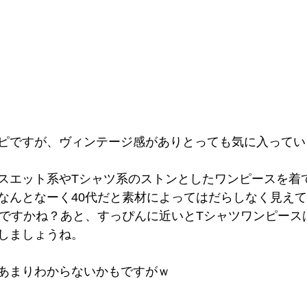
ピですが、ヴィンテージ感がありとっても気に入ってい
スエット系やTシャツ系のストンとしたワンピースを着
なんとなーく40代だと素材によってはだらしなく見え
感ですかね？あと、すっぴんに近いとTシャツワンピース
しましょうね。
あまりわからないかもですがｗ