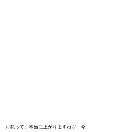
お花って、本当に上がりますね♡　今