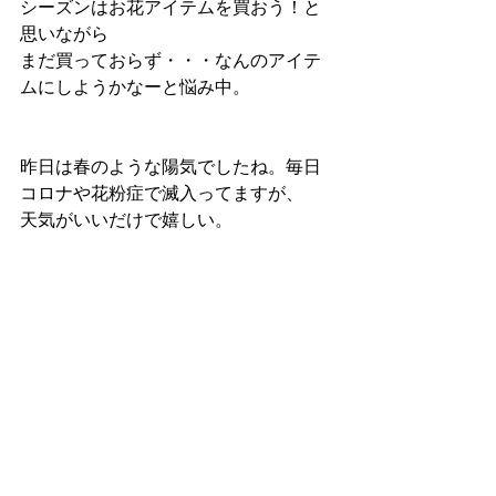
シーズンはお花アイテムを買おう！と
思いながら
まだ買っておらず・・・なんのアイテ
ムにしようかなーと悩み中。
昨日は春のような陽気でしたね。毎日
コロナや花粉症で滅入ってますが、
天気がいいだけで嬉しい。