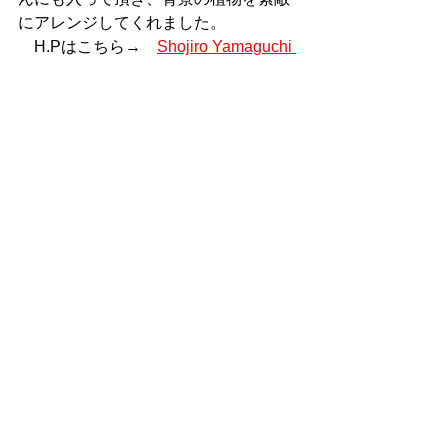
にアレンジしてくれました。　　
　H.Pはこちら→　
Shojiro Yamaguchi 