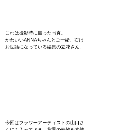
これは撮影時に撮った写真。
かわいいANNAちゃんとご一緒。右は
お世話になっている編集の立花さん。
今回はフラワーアーティストの山口さ
んにも入って頂き、背景の植物を素敵