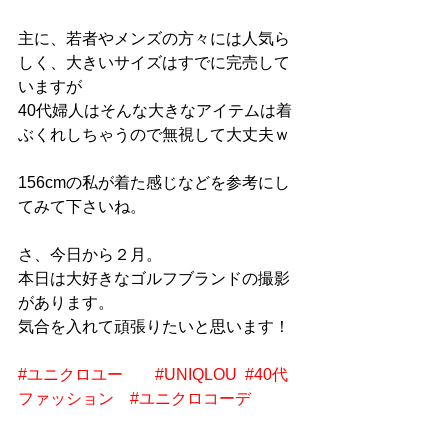
主に、若者やメンズの方々には人気ら
しく、大きいサイズはすでに完売して
いますが
40代婦人はそんな大きなアイテムは着
ぶくれしちゃうので無視して大丈夫ｗ
156cmの私が着た感じなどを参考にし
てみて下さいね。
さ、今日から２月。
本日は大好きなゴルフブランドの撮影
があります。
気合を入れて頑張りたいと思います！
#ユニクロユー
#UNIQLOU
#40代
ファッション
#ユニクロコーデ