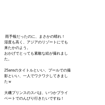
 雨予報だったのに、まさかの晴れ！
湿度も高く、アジアのリゾートにでも
来たかのよう。
おかげでとっても素敵な絵が撮れまし
た。
25ansのタイトルといい、プールでの撮
影といい、一人でワクワクしてきまし
たｗ
大磯プリンスのスパは、いつかプライ
ベートでのんびり行きたいですね！