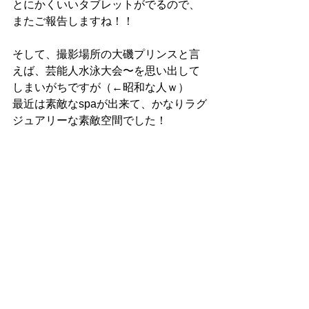
とにかくいいタブレットがでるので、
またご報告しますね！！
そして、撮影場所の大磯プリンスと言
えば、芸能人水泳大会〜を思い出して
しまいがちですが（←昭和な人ｗ）
最近は素敵なspaが出来て、かなりラグ
ジュアリーな素敵空間でした！