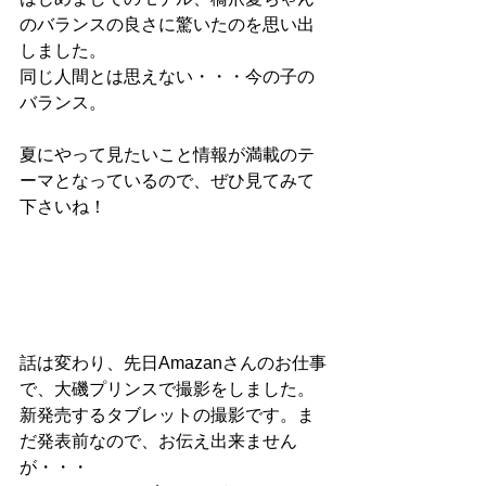
のバランスの良さに驚いたのを思い出
しました。
同じ人間とは思えない・・・今の子の
バランス。
夏にやって見たいこと情報が満載のテ
ーマとなっているので、ぜひ見てみて
下さいね！
話は変わり、先日Amazanさんのお仕事
で、大磯プリンスで撮影をしました。
新発売するタブレットの撮影です。ま
だ発表前なので、お伝え出来ません
が・・・