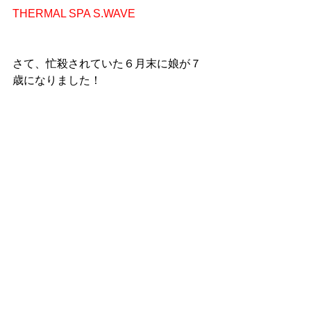
THERMAL SPA S.WAVE
さて、忙殺されていた６月末に娘が７
歳になりました！