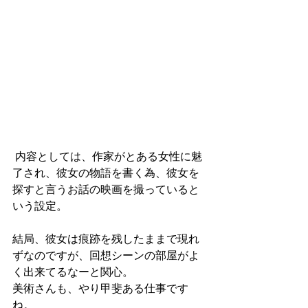
 内容としては、作家がとある女性に魅
了され、彼女の物語を書く為、彼女を
探すと言うお話の映画を撮っていると
いう設定。
結局、彼女は痕跡を残したままで現れ
ずなのですが、回想シーンの部屋がよ
く出来てるなーと関心。
美術さんも、やり甲斐ある仕事です
ね。