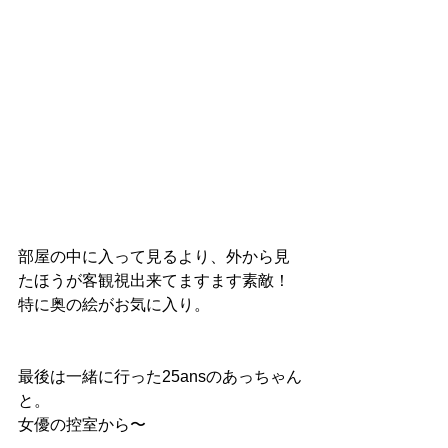
部屋の中に入って見るより、外から見
たほうが客観視出来てますます素敵！
特に奥の絵がお気に入り。
最後は一緒に行った25ansのあっちゃん
と。
女優の控室から〜