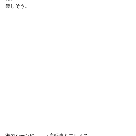
楽しそう。
海のシーンや、　（自転車もエルメス