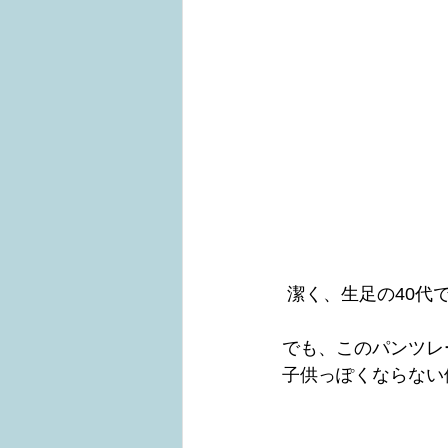
 潔く、生足の40代
でも、このパンツレ
子供っぽくならない