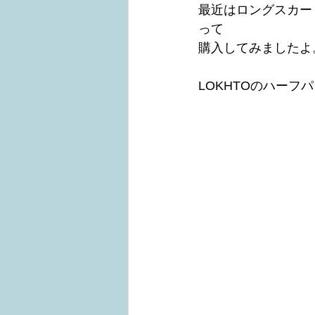
最近はロングスカー
って
購入してみましたよ
LOKHTOのハーフパ