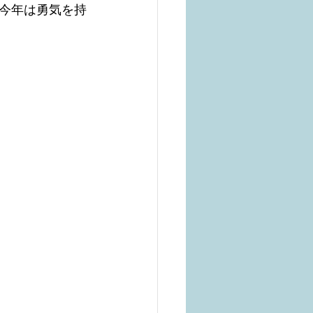
今年は勇気を持