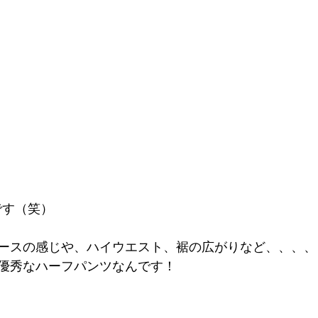
です（笑）
ースの感じや、ハイウエスト、裾の広がりなど、、、、
優秀なハーフパンツなんです！