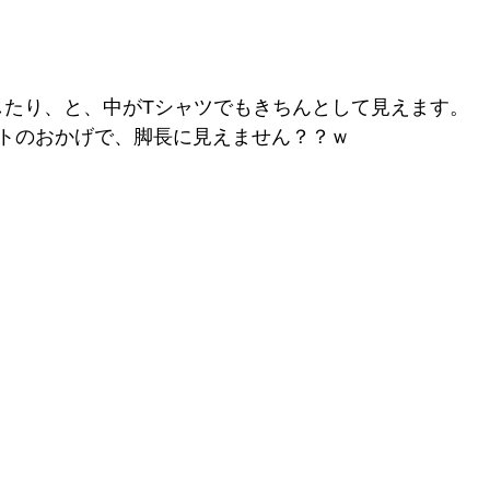
にしたり、と、中がTシャツでもきちんとして見えます。
トのおかげで、脚長に見えません？？ｗ