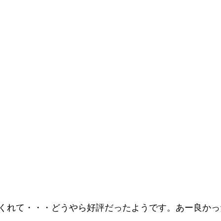
くれて・・・どうやら好評だったようです。あー良かっ