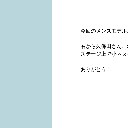
今回のメンズモデル
右から久保田さん、S
ステージ上で小ネタ
ありがとう！