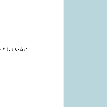
ッとしていると