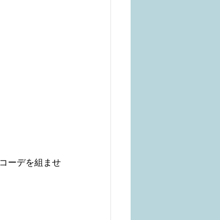
コーデを組ませ