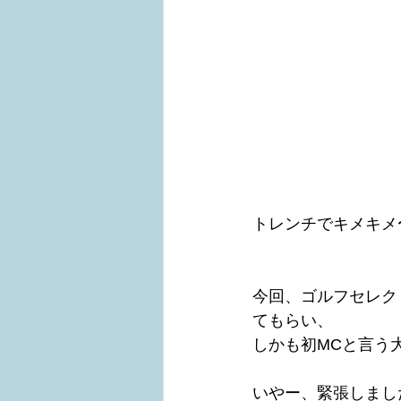
トレンチでキメキメ
今回、ゴルフセレク
てもらい、
しかも初MCと言う
いやー、緊張しまし