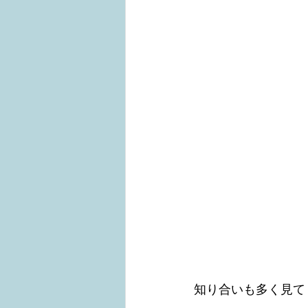
知り合いも多く見て