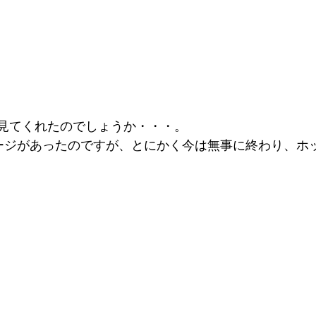
らい見てくれたのでしょうか・・・。
ージがあったのですが、とにかく今は無事に終わり、ホ