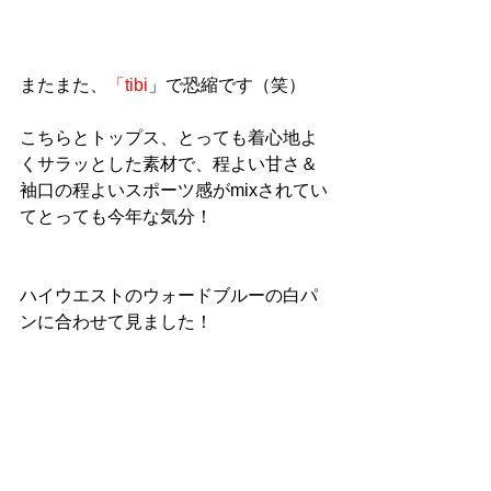
またまた、
「tibi
」で恐縮です（笑）
こちらとトップス、とっても着心地よ
くサラッとした素材で、程よい甘さ＆
袖口の程よいスポーツ感がmixされてい
てとっても今年な気分！
ハイウエストのウォードブルーの白パ
ンに合わせて見ました！