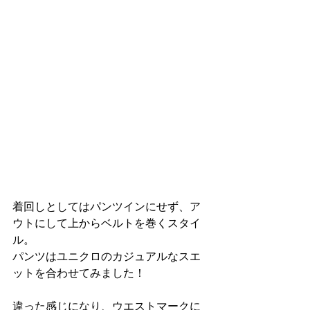
着回しとしてはパンツインにせず、ア
ウトにして上からベルトを巻くスタイ
ル。
パンツはユニクロのカジュアルなスエ
ットを合わせてみました！
違った感じになり、ウエストマークに