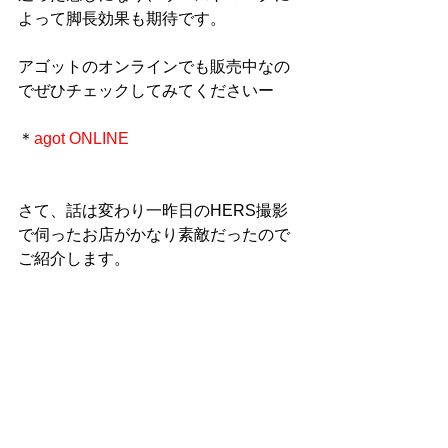
よって脚長効果も期待です。
アゴットのオンラインでも販売中なの
でぜひチェックしてみてくださいー
＊
agot ONLINE
さて、話は変わり一昨日のHERS撮影
で伺ったお店がかなり素敵だったので
ご紹介します。