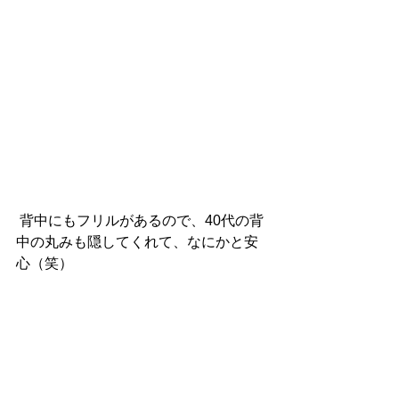
 背中にもフリルがあるので、40代の背
中の丸みも隠してくれて、なにかと安
心（笑）