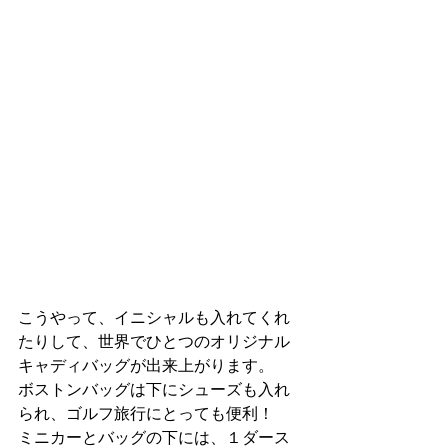
こうやって、イニシャルも入れてくれ
たりして、世界でひとつのオリジナル
キャディバッグが出来上がります。
ボストンバッグは下にシューズも入れ
られ、ゴルフ旅行にとっても便利！
ミニカーとバッグの下には、１ダース