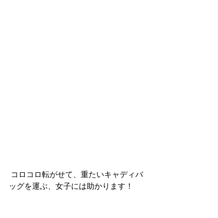
 コロコロ転がせて、重たいキャディバ
ッグを運ぶ、女子には助かります！