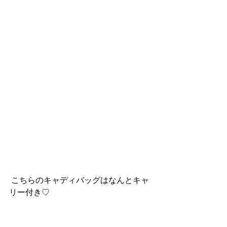
 こちらのキャディバッグはなんとキャ
リー付き♡