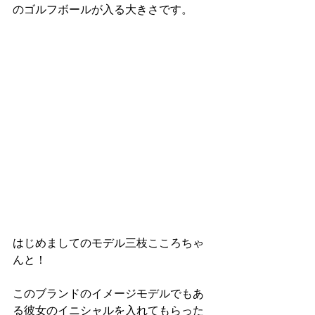
のゴルフボールが入る大きさです。
はじめましてのモデル三枝こころちゃ
んと！
このブランドのイメージモデルでもあ
る彼女のイニシャルを入れてもらった