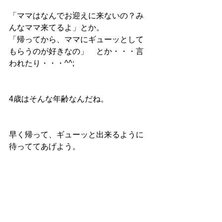
「ママはなんでお迎えに来ないの？み
んなママ来てるよ」とか。
「帰ってから、ママにギューッとして
もらうのが好きなの」　とか・・・言
われたり・・・^^;
4歳はそんな年齢なんだね。
早く帰って、ギューッと出来るように
待っててあげよう。