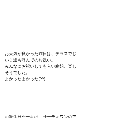
お天気が良かった昨日は、テラスでじ
いじ達も呼んでのお祝い。
みんなにお祝いしてもらい終始、楽し
そうでした。
よかったよかった(^^)
お誕生日ケーキは、サーティワンのア