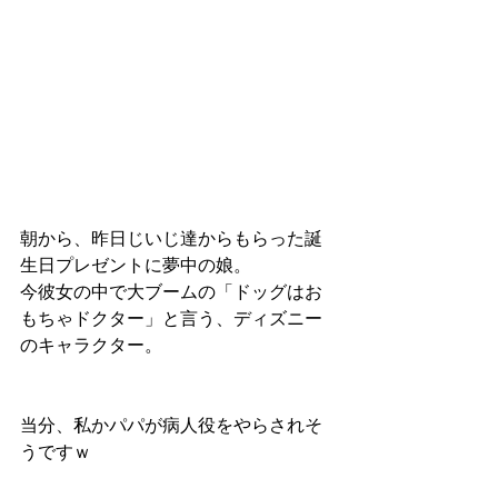
朝から、昨日じいじ達からもらった誕
生日プレゼントに夢中の娘。
今彼女の中で大ブームの「ドッグはお
もちゃドクター」と言う、ディズニー
のキャラクター。
当分、私かパパが病人役をやらされそ
うですｗ