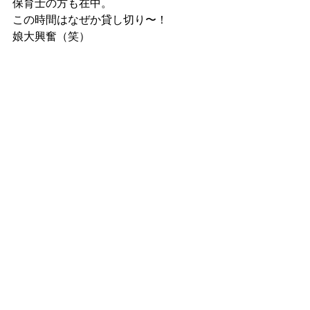
保育士の方も在中。
この時間はなぜか貸し切り〜！
娘大興奮（笑）