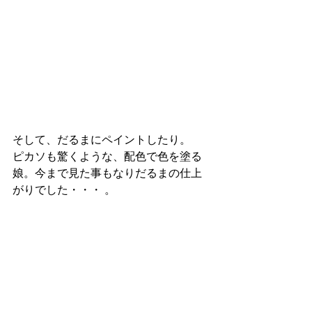
そして、だるまにペイントしたり。　
ピカソも驚くような、配色で色を塗る
娘。今まで見た事もなりだるまの仕上
がりでした・・・ 。