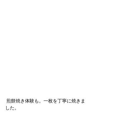
 煎餅焼き体験も。一枚を丁寧に焼きま
した。