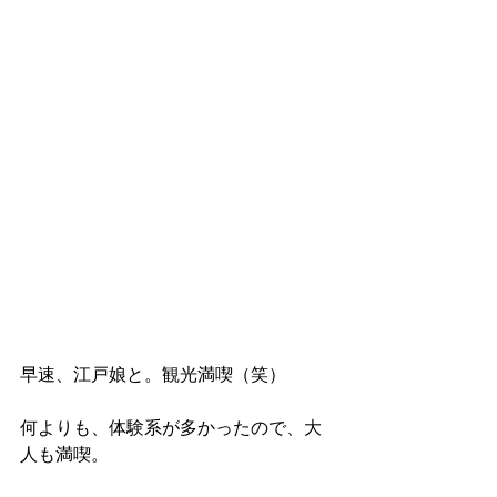
早速、江戸娘と。観光満喫（笑）
何よりも、体験系が多かったので、大
人も満喫。