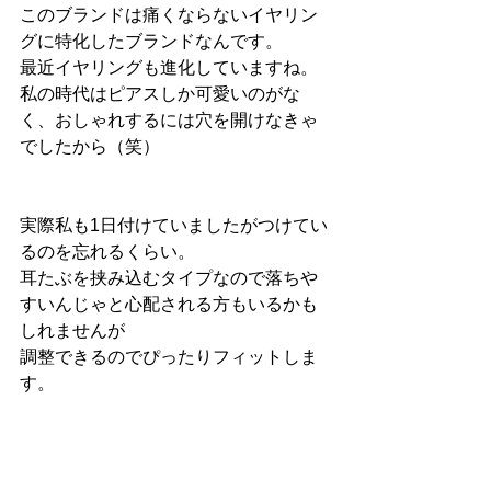
このブランドは痛くならないイヤリン
グに特化したブランドなんです。
最近イヤリングも進化していますね。
私の時代はピアスしか可愛いのがな
く、おしゃれするには穴を開けなきゃ
でしたから（笑）
実際私も1日付けていましたがつけてい
るのを忘れるくらい。
耳たぶを挟み込むタイプなので落ちや
すいんじゃと心配される方もいるかも
しれませんが
調整できるのでぴったりフィットしま
す。