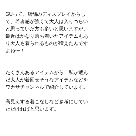
GUって、店舗のディスプレイからし
て、若者感が強くて大人は入りづらい
と思っていた方も多いと思いますが、
最近はかなり落ち着いたアイテムもあ
り大人も着られるものが増えたんです
よね〜！
たくさんあるアイテムから、私が選ん
だ大人が着回せそうなアイテムなどを
ワカサチャンネルで紹介しています。
高見えする着こなしなど参考にしてい
ただければと思います。