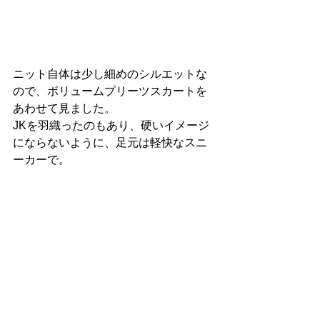
ニット自体は少し細めのシルエットな
ので、ボリュームプリーツスカートを
あわせて見ました。
JKを羽織ったのもあり、硬いイメージ
にならないように、足元は軽快なスニ
ーカーで。