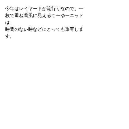
今年はレイヤードが流行りなので、一
枚で重ね着風に見えるこーゆーニット
は
時間のない時などにとっても重宝しま
す。