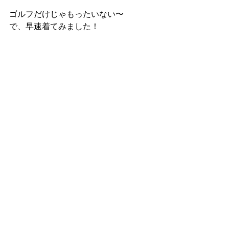
ゴルフだけじゃもったいない〜
で、早速着てみました！