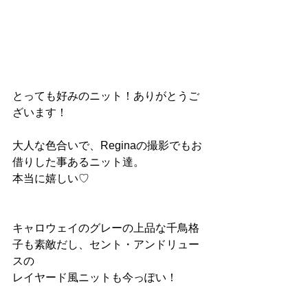
とっても好みのニット！ありがとうご
ざいます！
大人な色合いで、Reginaの撮影でもお
借りした事あるニット達。
本当に嬉しい♡
キャロウェイのグレーの上品な千鳥格
子も素敵だし、セント・アンドリュー
スの
レイヤード風ニットも今っぽい！