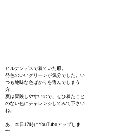
ヒルナンデスで着ていた服。
発色のいいグリーンが気分でした。い
つも地味な色ばかりを選んでしまう
方、
夏は冒険しやすいので、ぜひ着たこと
のない色にチャレンジしてみて下さい
ね。
あ、本日17時にYouTubeアップしま