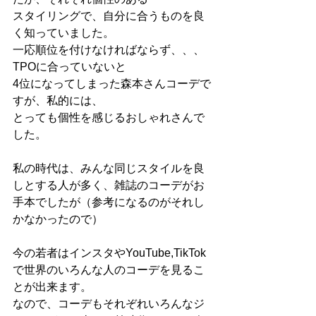
スタイリングで、自分に合うものを良
く知っていました。
一応順位を付けなければならず、、、
TPOに合っていないと
4位になってしまった森本さんコーデで
すが、私的には、
とっても個性を感じるおしゃれさんで
した。
私の時代は、みんな同じスタイルを良
しとする人が多く、雑誌のコーデがお
手本でしたが（参考になるのがそれし
かなかったので）
今の若者はインスタやYouTube,TikTok
で世界のいろんな人のコーデを見るこ
とが出来ます。
なので、コーデもそれぞれいろんなジ