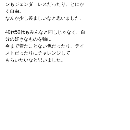
ンもジェンダーレスだったり、とにか
く自由。
なんか少し羨ましいなと思いました。
40代50代もみんなと同じじゃなく、自
分の好きなものを軸に
今まで着たことない色だったり、テイ
ストだったりにチャレンジして
もらいたいなと思いました。