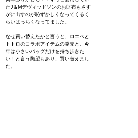
たJ＆Mデヴィッドソンのお財布もさす
がに出すのが恥ずかしくなってくるく
らいばっちくなってました。
なぜ買い替えたかと言うと、ロエベと
トトロのコラボアイテムの発売と、今
年は小さいバッグだけを持ち歩きた
い！と言う願望もあり、買い替えまし
た。