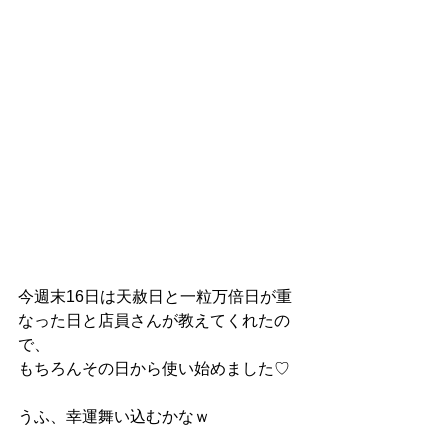
今週末16日は天赦日と一粒万倍日が重
なった日と店員さんが教えてくれたの
で、
もちろんその日から使い始めました♡
うふ、幸運舞い込むかなｗ