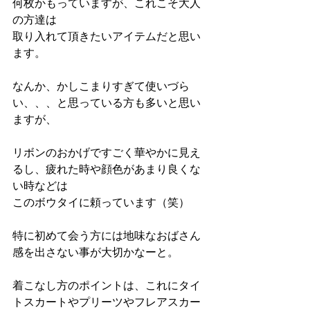
何枚かもっていますが、これこそ大人
の方達は
取り入れて頂きたいアイテムだと思い
ます。
なんか、かしこまりすぎて使いづら
い、、、と思っている方も多いと思い
ますが、
リボンのおかげですごく華やかに見え
るし、疲れた時や顔色があまり良くな
い時などは
このボウタイに頼っています（笑）
特に初めて会う方には地味なおばさん
感を出さない事が大切かなーと。
着こなし方のポイントは、これにタイ
トスカートやプリーツやフレアスカー