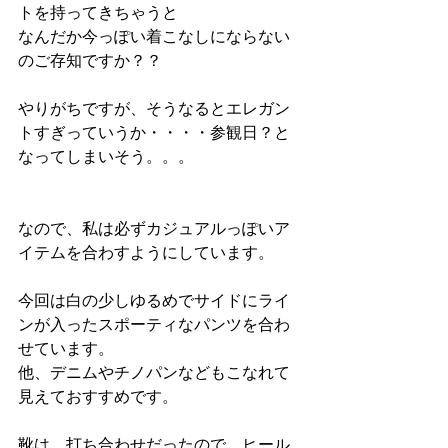
トを持ってきちゃうと
なんだか今っぽい着こなしにならない
のご存知ですか？？
やりがちですが、そうなるとエレガン
トすぎっていうか・・・・参観日？と
なってしまいそう。。。
なので、私は必ずカジュアルっぽいア
イテムを合わすようにしています。
今回は白の少しゆるめでサイドにライ
ンが入ったスポーティなパンツを合わ
せています。
他、デニムやチノパンなどもこなれて
見えておすすめです。
靴は、打ち合わせだったので、ヒール